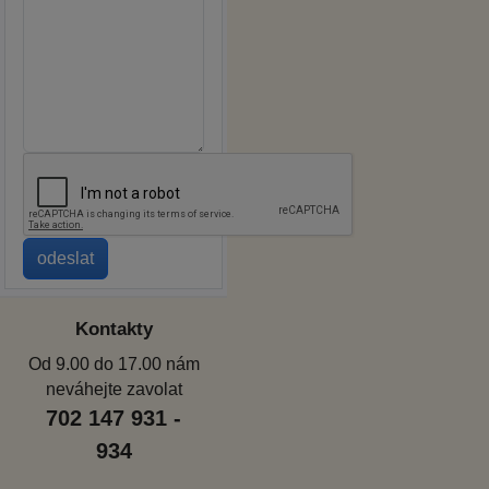
Kontakty
Od 9.00 do 17.00 nám
neváhejte zavolat
702 147 931 -
934