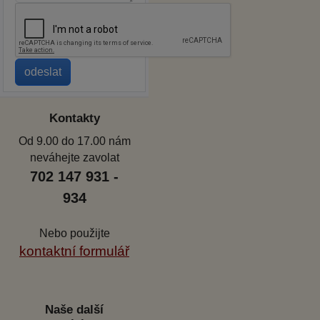
Kontakty
Od 9.00 do 17.00 nám
neváhejte zavolat
702 147 931 -
934
Nebo použijte
kontaktní formulář
Naše další