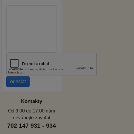
Kontakty
Od 9.00 do 17.00 nám
neváhejte zavolat
702 147 931 - 934