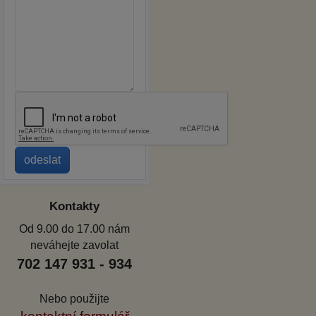
Kontakty
Od 9.00 do 17.00 nám
neváhejte zavolat
702 147 931 - 934
Nebo použijte