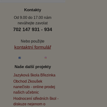
Kontakty
Od 9.00 do 17.00 nám
neváhejte zavolat
702 147 931 - 934
Nebo použijte
kontaktní formulář
Naše další projekty
Jazyková škola Březinka
Obchod Zkoušek
nanečisto - online prodej
našich učebnic
Hodnocení středních škol -
diskuze nejenom o