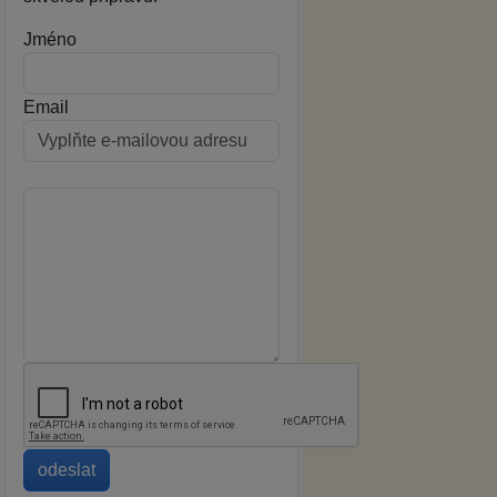
Jméno
Email