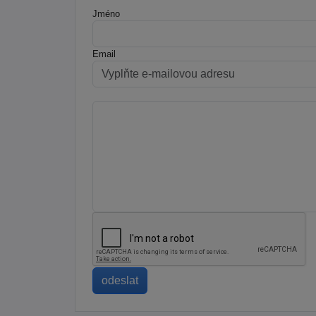
Jméno
Email