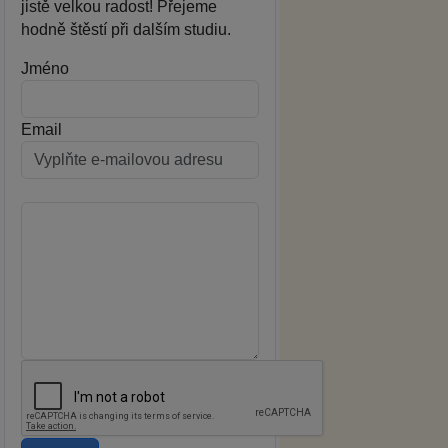
jistě velkou radost! Přejeme
hodně štěstí při dalším studiu.
Jméno
Email