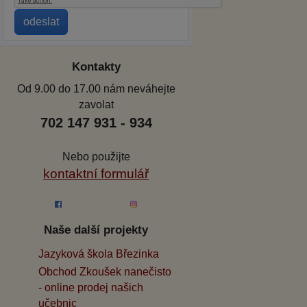
Kontakty
Od 9.00 do 17.00 nám neváhejte
zavolat
702 147 931 - 934
Nebo použijte
kontaktní formulář
Naše další projekty
Jazyková škola Březinka
Obchod Zkoušek nanečisto
- online prodej našich
učebnic