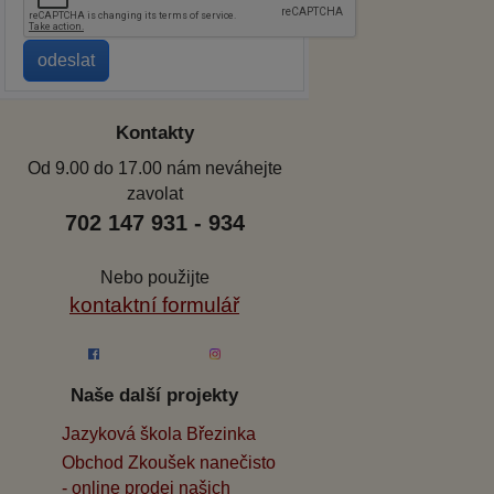
Kontakty
Od 9.00 do 17.00 nám neváhejte
zavolat
702 147 931 - 934
Nebo použijte
kontaktní formulář
Naše další projekty
Jazyková škola Březinka
Obchod Zkoušek nanečisto
- online prodej našich