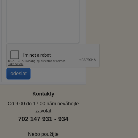
Kontakty
Od 9.00 do 17.00 nám neváhejte
zavolat
702 147 931 - 934
Nebo použijte