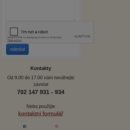
Kontakty
Od 9.00 do 17.00 nám neváhejte
zavolat
702 147 931 - 934
Nebo použijte
kontaktní formulář