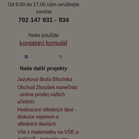
Od 9.00 do 17.00 nám neváhejte
zavolat
702 147 931 - 934
Nebo použijte
kontaktní formulář
Naše další projekty
Jazyková škola Březinka
Obchod Zkoušek nanečisto
- online prodej našich
učebnic
Hodnocení středních škol -
diskuze nejenom o
středních školách
Vše z matematiky na VŠE a