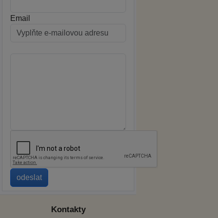
Email
Kontakty