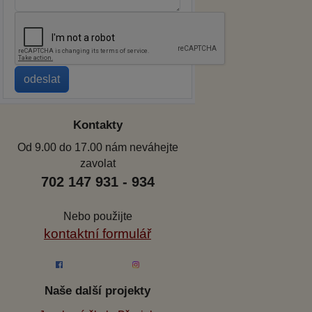
Kontakty
Od 9.00 do 17.00 nám neváhejte
zavolat
702 147 931 - 934
Nebo použijte
kontaktní formulář
Naše další projekty