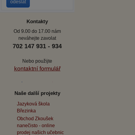
Kontakty
Od 9.00 do 17.00 nám
neváhejte zavolat
702 147 931 - 934
Nebo použijte
kontaktní formulář
Naše další projekty
Jazyková škola
Březinka
Obchod Zkoušek
nanečisto - online
prodej našich učebnic