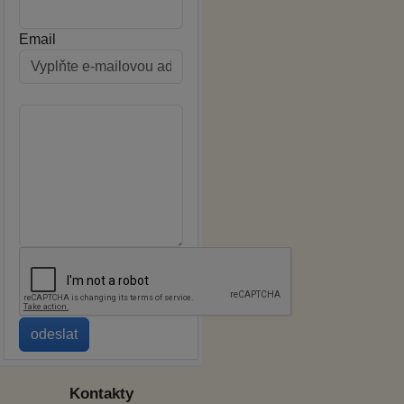
Email
Kontakty