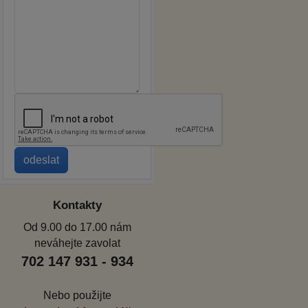
Kontakty
Od 9.00 do 17.00 nám
neváhejte zavolat
702 147 931 - 934
Nebo použijte