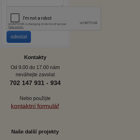
Kontakty
Od 9.00 do 17.00 nám
neváhejte zavolat
702 147 931 - 934
Nebo použijte
kontaktní formulář
Naše další projekty