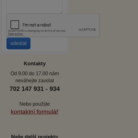
Kontakty
Od 9.00 do 17.00 nám
neváhejte zavolat
702 147 931 - 934
Nebo použijte
kontaktní formulář
Naše další projekty