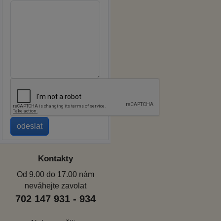
Kontakty
Od 9.00 do 17.00 nám
neváhejte zavolat
702 147 931 - 934