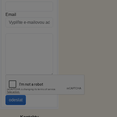
Email
Kontakty