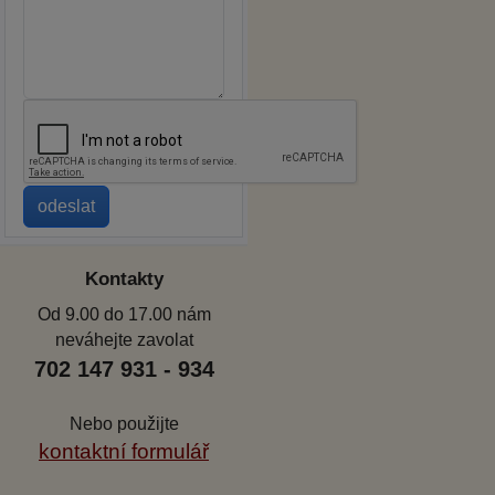
Kontakty
Od 9.00 do 17.00 nám
neváhejte zavolat
702 147 931 - 934
Nebo použijte
kontaktní formulář