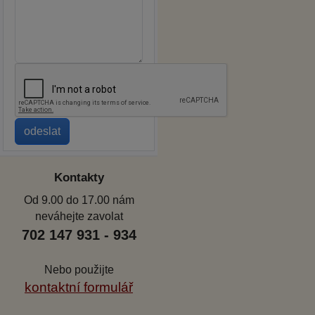
Kontakty
Od 9.00 do 17.00 nám
neváhejte zavolat
702 147 931 - 934
Nebo použijte
kontaktní formulář