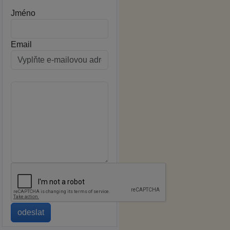
Jméno
Email