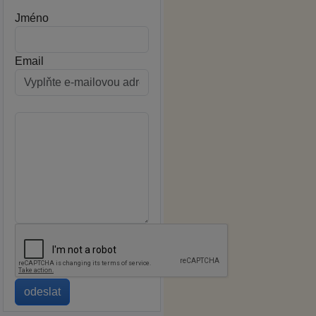
Jméno
Email