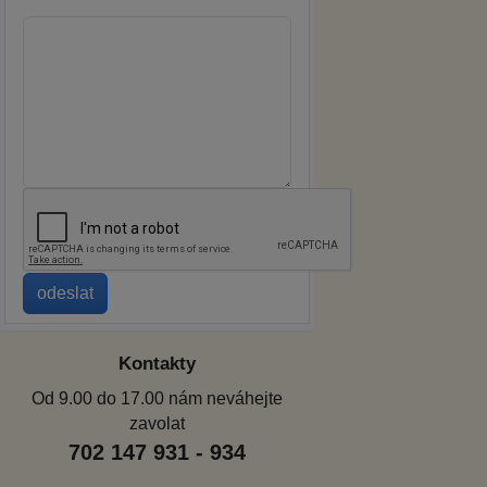
Kontakty
Od 9.00 do 17.00 nám neváhejte
zavolat
702 147 931 - 934