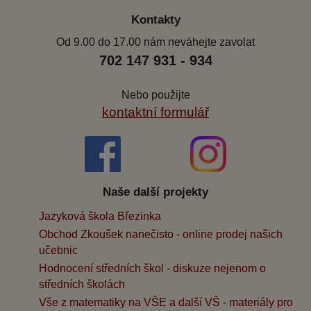
Kontakty
Od 9.00 do 17.00 nám neváhejte zavolat
702 147 931 - 934
Nebo použijte
kontaktní formulář
Naše další projekty
Jazyková škola Březinka
Obchod Zkoušek nanečisto - online prodej našich
učebnic
Hodnocení středních škol - diskuze nejenom o
středních školách
Vše z matematiky na VŠE a další VŠ - materiály pro