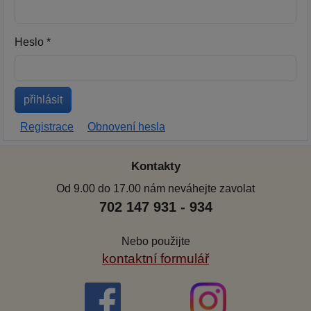
Heslo *
Registrace
Obnovení hesla
Kontakty
Od 9.00 do 17.00 nám neváhejte zavolat
702 147 931 - 934
Nebo použijte
kontaktní formulář