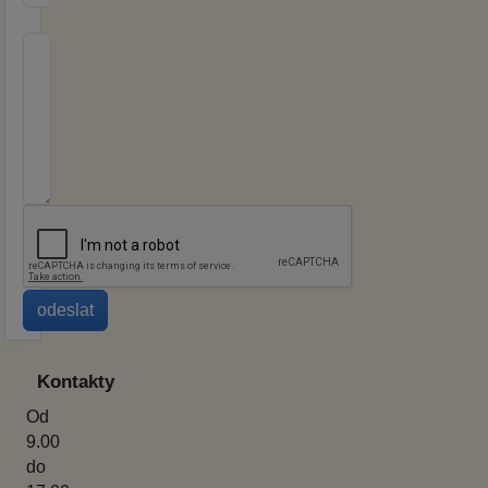
Kontakty
Od
9.00
do