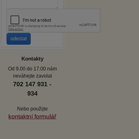
Kontakty
Od 9.00 do 17.00 nám
neváhejte zavolat
702 147 931 -
934
Nebo použijte
kontaktní formulář