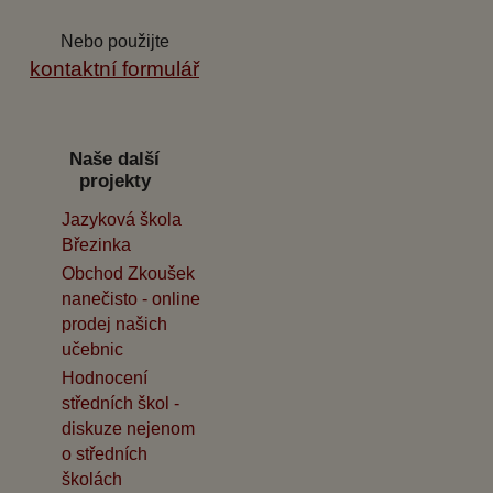
Nebo použijte
kontaktní formulář
Naše další
projekty
Jazyková škola
Březinka
Obchod Zkoušek
nanečisto - online
prodej našich
učebnic
Hodnocení
středních škol -
diskuze nejenom
o středních
školách