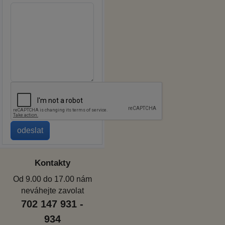
Kontakty
Od 9.00 do 17.00 nám
neváhejte zavolat
702 147 931 -
934