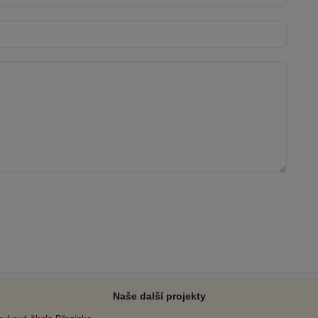
Naše další projekty