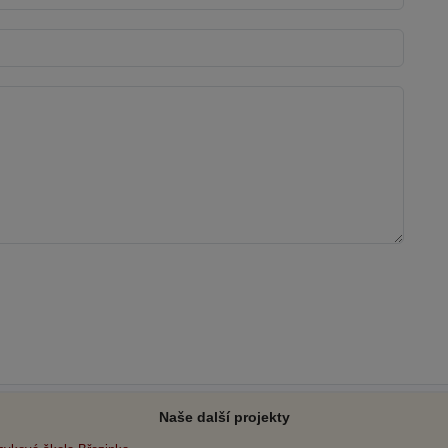
Naše další projekty