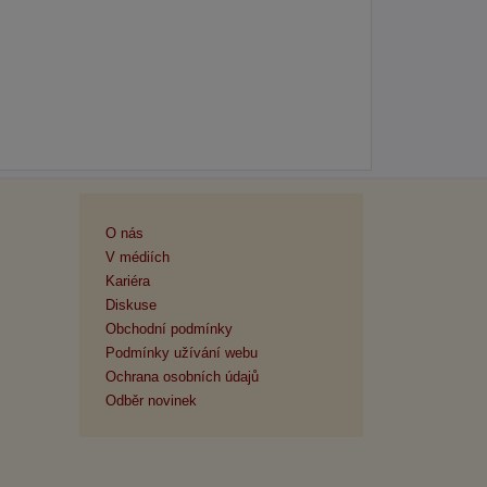
O nás
V médiích
Kariéra
Diskuse
Obchodní podmínky
Podmínky užívání webu
Ochrana osobních údajů
Odběr novinek