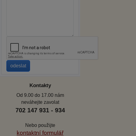
Kontakty
Od 9.00 do 17.00 nám
neváhejte zavolat
702 147 931 - 934
Nebo použijte
kontaktní formulář