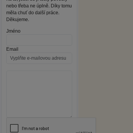
nebo třeba ne úplně. Díky tomu
měla chuť do další práce.
Děkujeme.
Jméno
Email