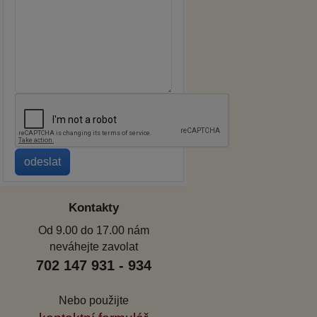
Kontakty
Od 9.00 do 17.00 nám
neváhejte zavolat
702 147 931 - 934
Nebo použijte