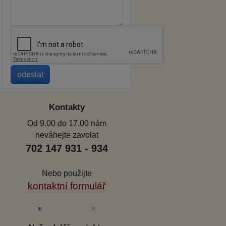
Kontakty
Od 9.00 do 17.00 nám
neváhejte zavolat
702 147 931 - 934
Nebo použijte
kontaktní formulář