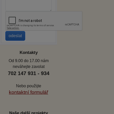
Kontakty
Od 9.00 do 17.00 nám
neváhejte zavolat
702 147 931 - 934
Nebo použijte
kontaktní formulář
Naše další projekty