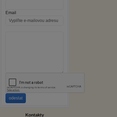
Email
Kontakty