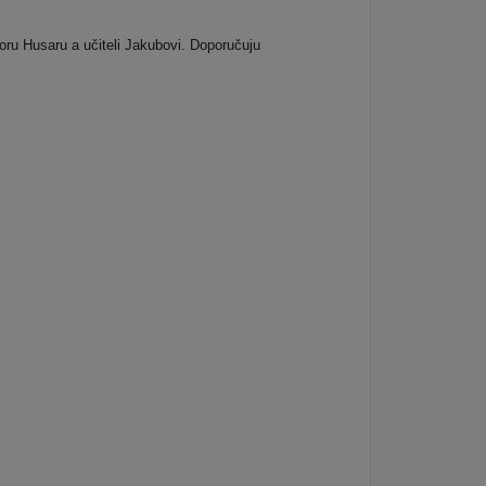
ru Husaru a učiteli Jakubovi. Doporučuju