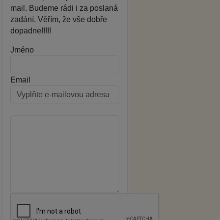
mail. Budeme rádi i za poslaná
zadání. Věřím, že vše dobře
dopadne!!!!!
Jméno
Email