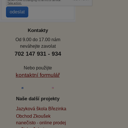
Kontakty
Od 9.00 do 17.00 nám
neváhejte zavolat
702 147 931 - 934
Nebo použijte
kontaktní formulář
Naše další projekty
Jazyková škola Březinka
Obchod Zkoušek
nanečisto - online prodej