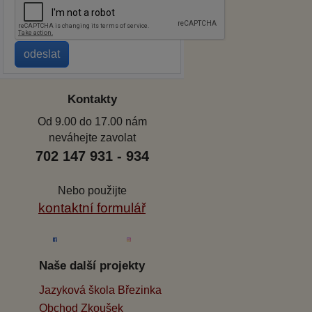
Kontakty
Od 9.00 do 17.00 nám
neváhejte zavolat
702 147 931 - 934
Nebo použijte
kontaktní formulář
Naše další projekty
Jazyková škola Březinka
Obchod Zkoušek