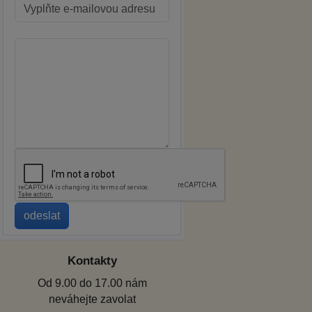
Kontakty
Od 9.00 do 17.00 nám
neváhejte zavolat