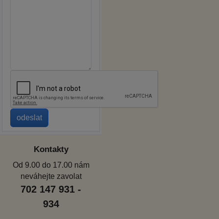
Kontakty
Od 9.00 do 17.00 nám
neváhejte zavolat
702 147 931 -
934