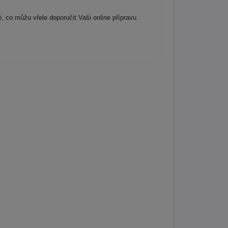
 co můžu vřele doporučit Vaši online přípravu.