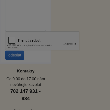
Kontakty
Od 9.00 do 17.00 nám
neváhejte zavolat
702 147 931 -
934