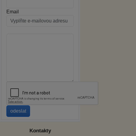
Email
Kontakty