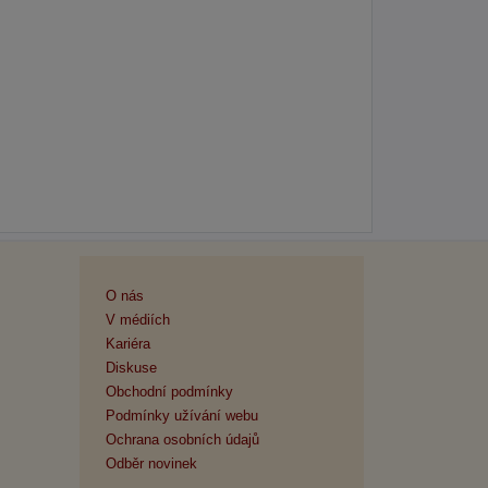
O nás
V médiích
Kariéra
Diskuse
Obchodní podmínky
Podmínky užívání webu
Ochrana osobních údajů
Odběr novinek