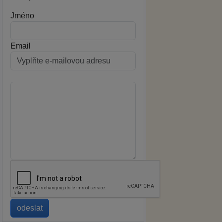
Jméno
Email