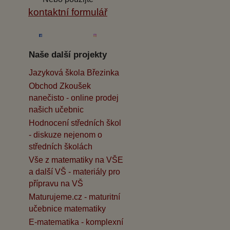
kontaktní formulář
Naše další projekty
Jazyková škola Březinka
Obchod Zkoušek
nanečisto - online prodej
našich učebnic
Hodnocení středních škol
- diskuze nejenom o
středních školách
Vše z matematiky na VŠE
a další VŠ - materiály pro
přípravu na VŠ
Maturujeme.cz - maturitní
učebnice matematiky
E-matematika - komplexní